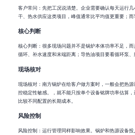
客户常问：先把工况说清楚。企业需要确认每天运行几
干、热水供应这类项目，峰值通常比平均值更重要；而
核心判断
核心判断：很多现场问题并不是锅炉本体功率不足，而
循环、补水速度和末端距离；导热油项目要看循环泵、
现场核对
现场核对：南方锅炉在给客户做方案时，一般会把热源
控稳定性敏感。，就不能只按单个设备铭牌功率估算，
比较不同配置的长期成本。
风险控制
风险控制：运行管理同样影响效果。锅炉和热源设备投