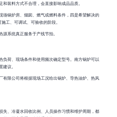
足和装料方式不合理，会直接影响成品品质。
现场锅炉房、烟囱、燃气或燃料条件，四是希望解决的
可施工、可调试、可验收的阶段。
热源系统真正服务于产线节拍。
热负荷、现场条件和使用频次确定型号。南方锅炉可以
置建议。
厂有限公司将根据现场工况给出锅炉、导热油炉、热风
损失、冷凝水回收比例、人员操作习惯和维护周期，都