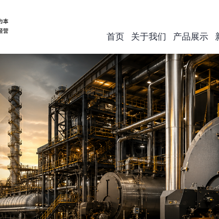
首页
关于我们
产品展示