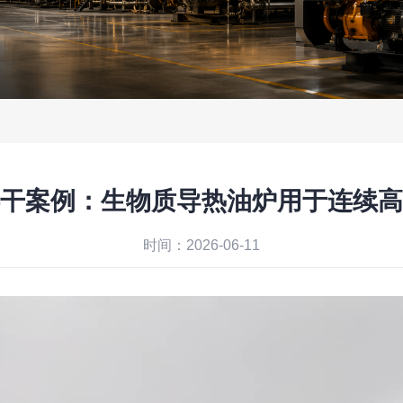
干案例：生物质导热油炉用于连续高
时间：2026-06-11