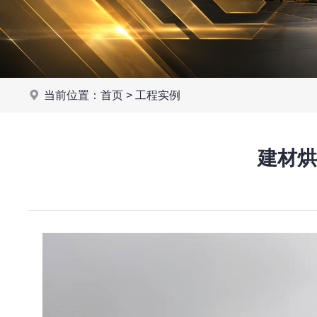
当前位置：
首页
>
工程实例
建材烘