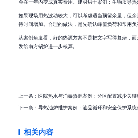
会在一年内变成真实费用。建材烘干案例：生物质导热
如果现场用热波动较大，可以考虑适当预留余量，但余
待时间增加。合理的做法，是先确认峰值负荷和常用负
从案例角度看，好的热源方案不是把文字写得复杂，而
发给南方锅炉进一步核算。
上一条：医院热水与消毒热源案例：分区配置减少关键
下一条：导热油炉维护案例：油品循环和安全保护系统
相关内容