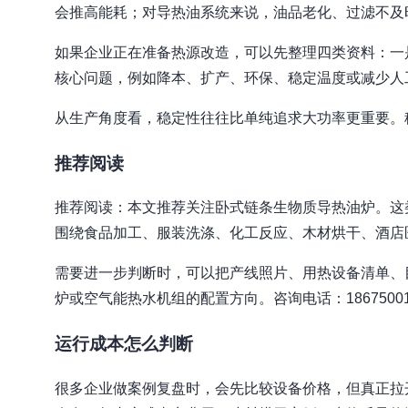
会推高能耗；对导热油系统来说，油品老化、过滤不及
如果企业正在准备热源改造，可以先整理四类资料：一
核心问题，例如降本、扩产、环保、稳定温度或减少人
从生产角度看，稳定性往往比单纯追求大功率更重要。
推荐阅读
推荐阅读：本文推荐关注卧式链条生物质导热油炉。这
围绕食品加工、服装洗涤、化工反应、木材烘干、酒店
需要进一步判断时，可以把产线照片、用热设备清单、
炉或空气能热水机组的配置方向。咨询电话：1867500
运行成本怎么判断
很多企业做案例复盘时，会先比较设备价格，但真正拉