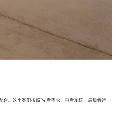
配合。这个案例按照“先看需求、再看系统、最后看运