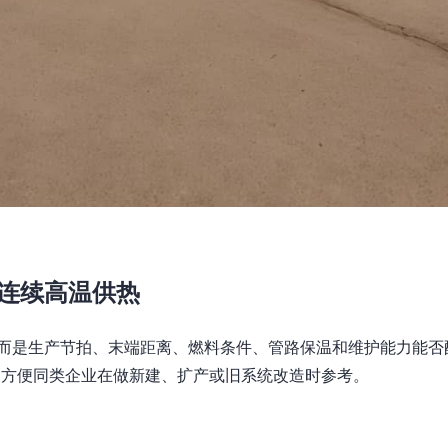
连续高温供热
而是生产节拍、末端距离、燃料条件、管路保温和维护能力能否
，方便同类企业在做新建、扩产或旧系统改造时参考。