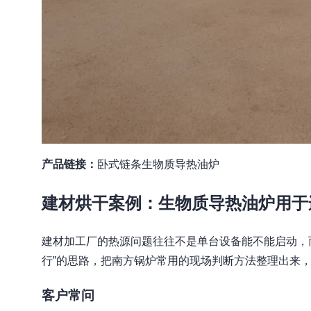
产品链接：
卧式链条生物质导热油炉
建材烘干案例：生物质导热油炉用于
建材加工厂的热源问题往往不是单台设备能不能启动，
行”的思路，把南方锅炉常用的现场判断方法整理出来
客户常问