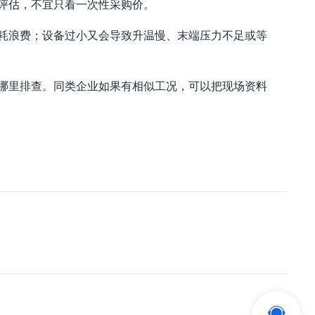
评估，不宜只看一次性采购价。
耗浪费；设备过小又会导致升温慢、末端压力不足或等
哪里排查。同类企业如果有相似工况，可以把现场资料