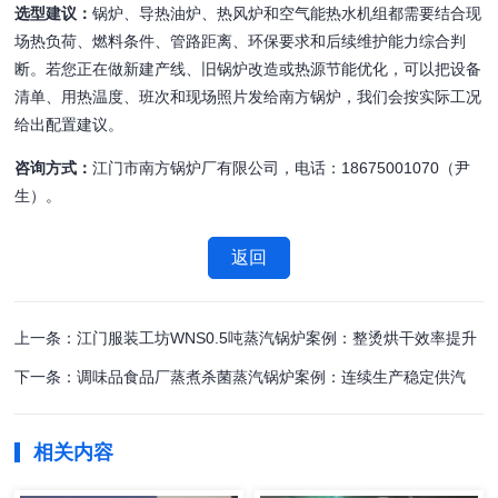
选型建议：
锅炉、导热油炉、热风炉和空气能热水机组都需要结合现
场热负荷、燃料条件、管路距离、环保要求和后续维护能力综合判
断。若您正在做新建产线、旧锅炉改造或热源节能优化，可以把设备
清单、用热温度、班次和现场照片发给南方锅炉，我们会按实际工况
给出配置建议。
咨询方式：
江门市南方锅炉厂有限公司，电话：18675001070（尹
生）。
返回
上一条：江门服装工坊WNS0.5吨蒸汽锅炉案例：整烫烘干效率提升
下一条：调味品食品厂蒸煮杀菌蒸汽锅炉案例：连续生产稳定供汽
相关内容