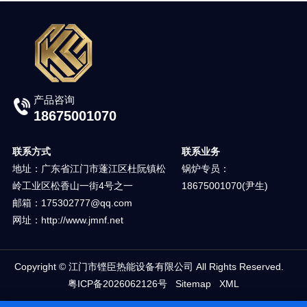
产品咨询
18675001070
联系方式
联系业务
地址：广东省江门市蓬江区杜阮镇松
锅炉专员：
岭工业区松香山一街4号之一
18675001070(尹生)
邮箱：175302777@qq.com
网址：http://www.jmnf.net
Copyright © 江门市铿臣热能设备有限公司 All Rights Reserved.
粤ICP备2026062126号
Sitemap
XML