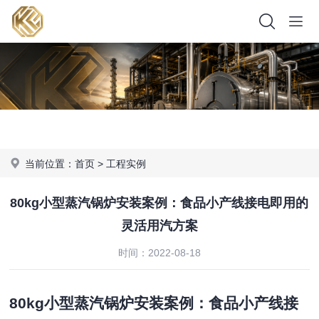
当前位置：
首页
>
工程实例
80kg小型蒸汽锅炉安装案例：食品小产线接电即用的
灵活用汽方案
时间：2022-08-18
80kg小型蒸汽锅炉安装案例：食品小产线接