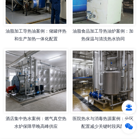
油脂加工导热油案例：储罐伴热
油脂食品加工导热油炉案例：加
和生产加热一体化配置
热保温与清洗热水协同
酒店集中热水案例：燃气真空热
医院热水与消毒热源案例：分区
水炉保障早晚高峰供应
配置减少关键时段风险