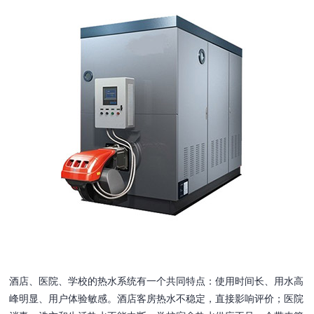
酒店、医院、学校的热水系统有一个共同特点：使用时间长、用水高
峰明显、用户体验敏感。酒店客房热水不稳定，直接影响评价；医院