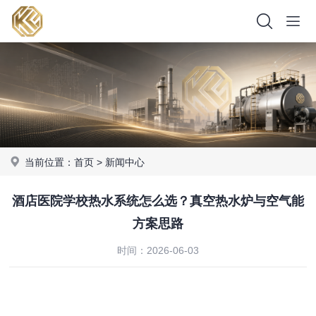
当前位置：
首页
>
新闻中心
酒店医院学校热水系统怎么选？真空热水炉与空气能
方案思路
时间：2026-06-03