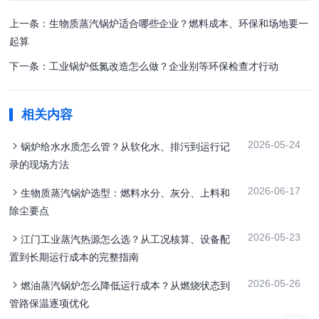
上一条：生物质蒸汽锅炉适合哪些企业？燃料成本、环保和场地要一
起算
下一条：工业锅炉低氮改造怎么做？企业别等环保检查才行动
相关内容
2026-05-24
锅炉给水水质怎么管？从软化水、排污到运行记
录的现场方法
2026-06-17
生物质蒸汽锅炉选型：燃料水分、灰分、上料和
除尘要点
2026-05-23
江门工业蒸汽热源怎么选？从工况核算、设备配
置到长期运行成本的完整指南
2026-05-26
燃油蒸汽锅炉怎么降低运行成本？从燃烧状态到
管路保温逐项优化