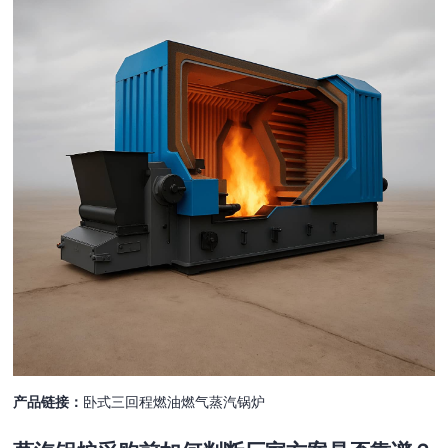
产品链接：
卧式三回程燃油燃气蒸汽锅炉