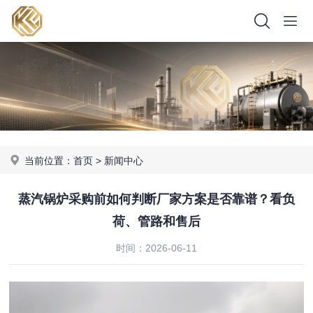
当前位置：
首页
>
新闻中心
蒸汽锅炉采购前如何判断厂家方案是否靠谱？看负
荷、管路和售后
时间：2026-06-11