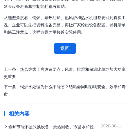
延长设备寿命和控制能耗都有帮助。
从选型角度看，锅炉、导热油炉、热风炉和热水机组都要回到真实工
况。企业可以先把资料准备完整，再让厂家给出设备配置、辅机清单
和施工注意点，这样方案才更接近实际使用。
返回
上一条：热风炉烘干房改造要点：风道、排湿和保温比单纯加大功率
更重要
下一条：锅炉水处理为什么不能省？结垢会同时影响安全、效率和寿
命
相关内容
2026-06-11
锅炉节能不是只换设备：余热回收、冷凝水和控